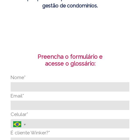
gestão de condomínios.
Preencha o formulário e
acesse o glossário:
Nome*
Email*
Celular*
É cliente Winker?*